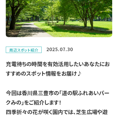
2025.07.30
周辺スポット紹介
充電待ちの時間を有効活用したいあなたにお
すすめのスポット情報をお届け♪
今回は香川県三豊市の「道の駅ふれあいパー
クみの」をご紹介します！
四季折々の花が咲く園内では、芝生広場や遊