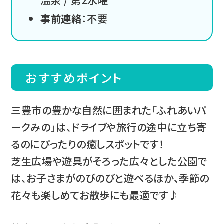
温泉 / 第2水曜
事前連絡
：不要
おすすめポイント
三豊市の豊かな自然に囲まれた「ふれあいパ
ークみの」は、ドライブや旅行の途中に立ち寄
るのにぴったりの癒しスポットです！
芝生広場や遊具がそろった広々とした公園で
は、お子さまがのびのびと遊べるほか、季節の
花々も楽しめてお散歩にも最適です♪