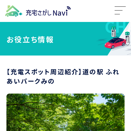
お役立ち情報
【充電スポット周辺紹介】道の駅 ふれ
あいパークみの