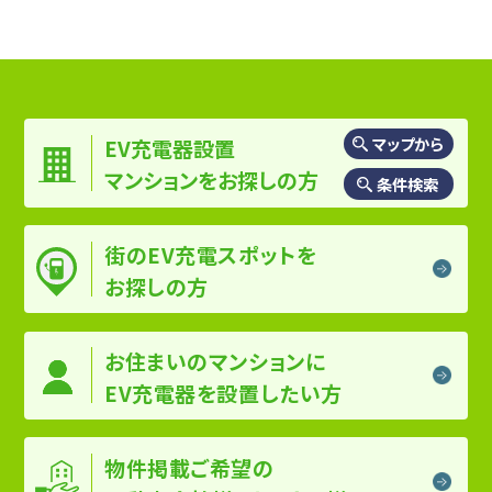
マップから
EV充電器設置
マンションを
お探しの方
条件検索
街のEV充電スポットを
お探しの方
お住まいのマンションに
EV充電器を設置したい方
物件掲載ご希望の