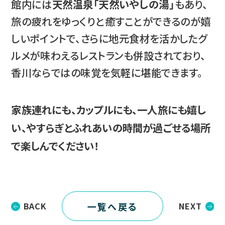
館内には
天然温泉「天然いやしの湯」
もあり、
旅の疲れをゆっくりと癒すことができるのが嬉
しいポイントで、さらに地元食材を活かしたグ
ルメが味わえるレストランも併設されており、
香川ならではの味覚を気軽に堪能できます。
家族連れにも、カップルにも、一人旅にも嬉し
い、やすらぎとふれあいの時間が過ごせる場所
で楽しんでください！
一覧へ戻る
BACK
NEXT