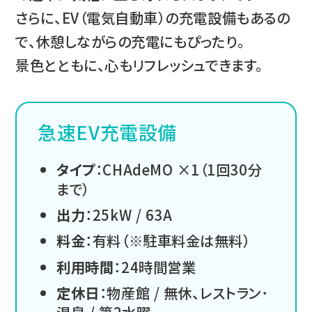
さらに、EV（電気自動車）の充電設備もあるの
で、休憩しながらの充電にもぴったり。
景色とともに、心もリフレッシュできます。
急速EV充電設備
タイプ
：CHAdeMO ×1（1回30分
まで）
出力
：25kW / 63A
料金
：有料（※駐車料金は無料）
利用時間
：24時間営業
定休日
：物産館 / 無休、レストラン･