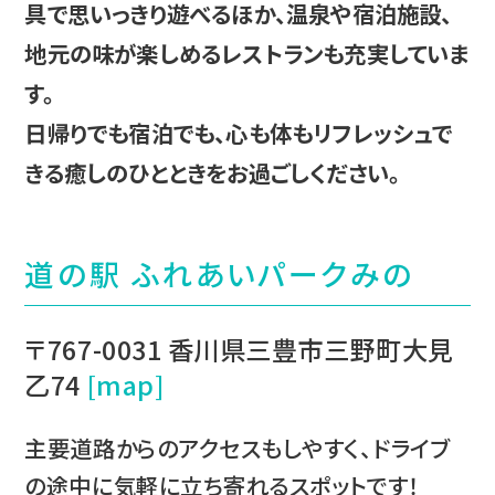
具で思いっきり遊べるほか、温泉や宿泊施設、
地元の味が楽しめるレストランも充実していま
す。
日帰りでも宿泊でも、心も体もリフレッシュで
きる癒しのひとときをお過ごしください。
道の駅 ふれあいパークみの
〒767-0031 香川県三豊市三野町大見
乙74
[map]
主要道路からのアクセスもしやすく、ドライブ
の途中に気軽に立ち寄れるスポットです！