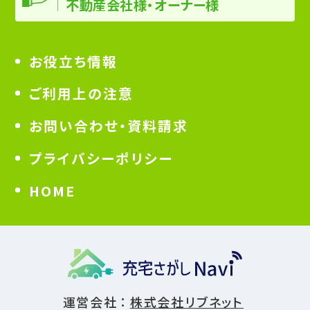
不動産会社様・オーナー様
お役立ち情報
ご利用上の注意
お問い合わせ・資料請求
プライバシーポリシー
HOME
運営会社
株式会社リブネット