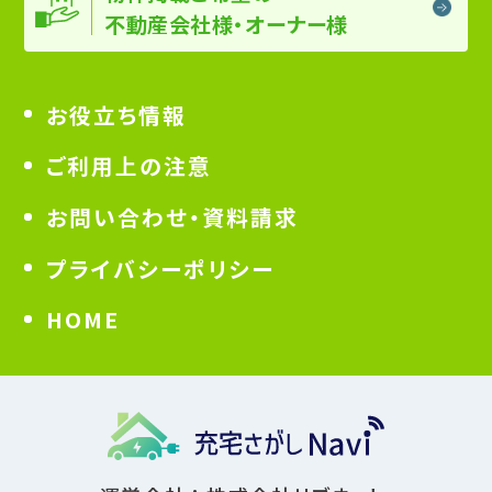
不動産会社様・オーナー様
お役立ち情報
ご利用上の注意
お問い合わせ・資料請求
プライバシーポリシー
HOME