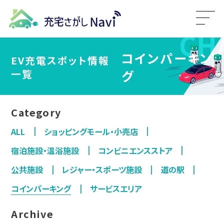
コインパーキン
EV充電スポット情報
一覧
グ
Category
ALL
ショッピングモール・小売店
宿泊施設・温浴施設
コンビニエンスストア
公共施設
レジャー・スポーツ施設
道の駅
コインパーキング
サービスエリア
Archive