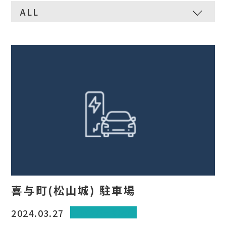
喜与町(松山城) 駐車場
2024.03.27
コインパーキング