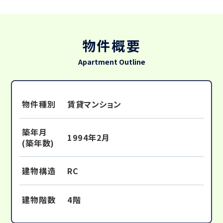
物件概要
Apartment Outline
物件種別
賃貸マンション
築年月
1994年2月
(築年数)
建物構造
RC
建物階数
4階