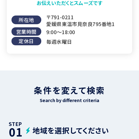
お伝えいただくとスムーズです
〒791-0211
所在地
愛媛県東温市見奈良795番地1
営業時間
9:00～18:00
定休日
毎週水曜日
条件を変えて検索
Search by different criteria
STEP
01
地域を選択してください