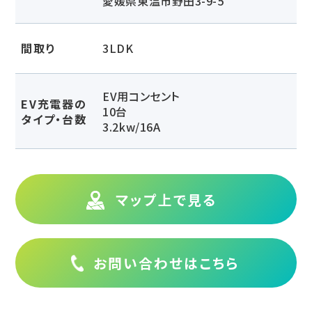
愛媛県東温市野田3-9-5
間取り
3LDK
EV用コンセント
EV充電器の
10台
タイプ・台数
3.2kw/16A
マップ上で見る
お問い合わせはこちら