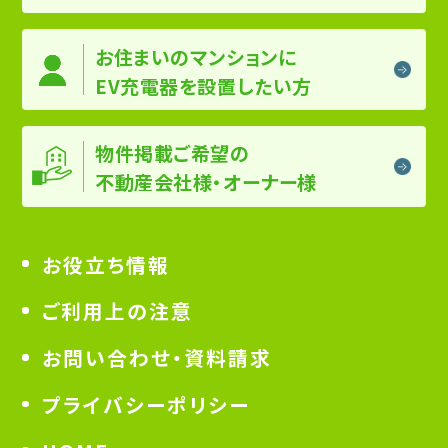
お住まいのマンションに
EV充電器を設置したい方
物件掲載ご希望の
不動産会社様・オーナー様
お役立ち情報
ご利用上の注意
お問い合わせ・資料請求
プライバシーポリシー