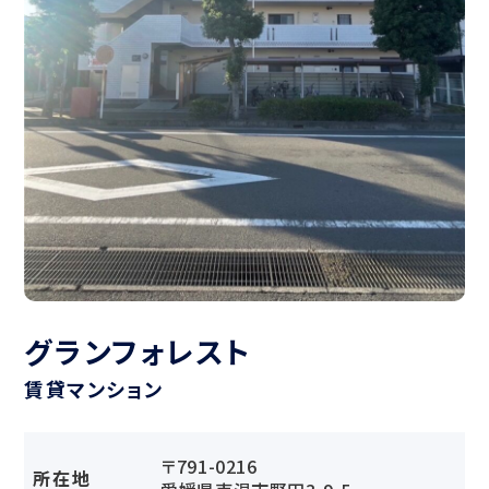
グランフォレスト
賃貸マンション
〒791-0216
所在地