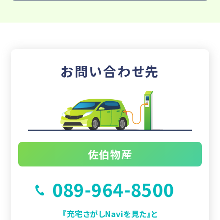
お問い合わせ先
佐伯物産
089-964-8500
『充宅さがしNaviを見た』と