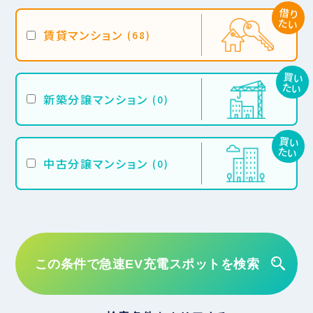
借り
たい
賃貸マンション
(68)
買い
たい
新築分譲マンション
(0)
買い
たい
中古分譲マンション
(0)