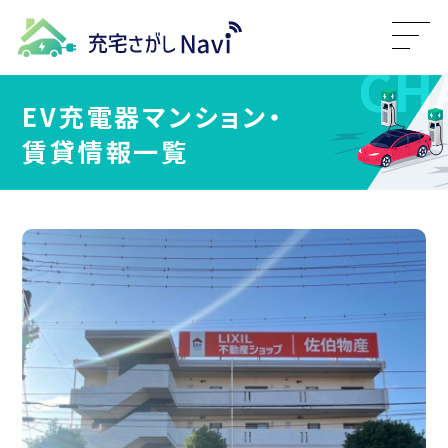
EV充電器マンション・
賃貸情報一覧