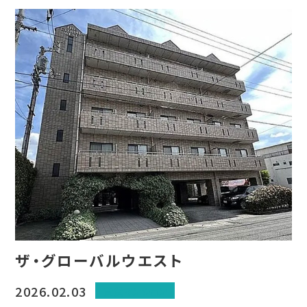
ザ・グローバルウエスト
2026.02.03
賃貸マンション