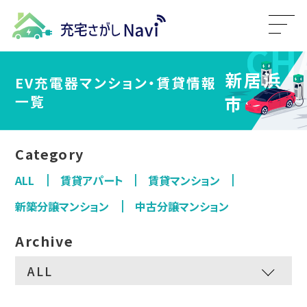
新居浜
EV充電器マンション・賃貸情報
一覧
市
Category
ALL
賃貸アパート
賃貸マンション
新築分譲マンション
中古分譲マンション
Archive