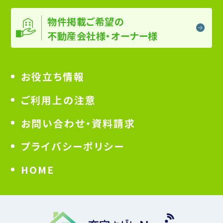
物件掲載ご希望の
不動産会社様・オーナー様
お役立ち情報
ご利用上の注意
お問い合わせ・資料請求
プライバシーポリシー
HOME