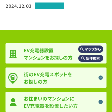
2024.12.03
賃貸マンション
マップから
EV充電器設置
マンションを
お探しの方
条件検索
街のEV充電スポットを
お探しの方
お住まいのマンションに
EV充電器を設置したい方