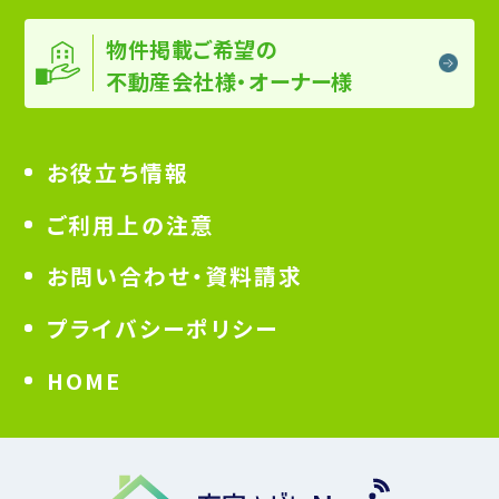
物件掲載ご希望の
不動産会社様・オーナー様
お役立ち情報
ご利用上の注意
お問い合わせ・資料請求
プライバシーポリシー
HOME