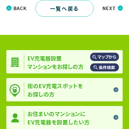
一覧へ戻る
BACK
NEXT
マップから
EV充電器設置
マンションを
お探しの方
条件検索
街のEV充電スポットを
お探しの方
お住まいのマンションに
EV充電器を設置したい方