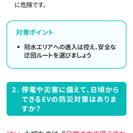
に危険です。
対策ポイント
冠水エリアへの進入は控え、安全な
迂回ルートを選びましょう
停電や災害に備えて、日頃から
できるEVの防災対策はありま
すか？