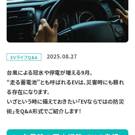
2025.08.27
EVライフQ&A
台風による冠水や停電が増える9月。
“走る蓄電池”とも呼ばれるEVは、災害時にも頼れ
る存在になります。
いざという時に備えておきたい「EVならではの防災
術」をQ&A形式でご紹介します！