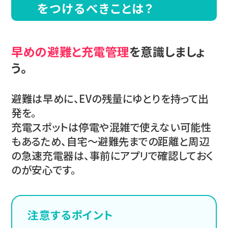
をつけるべきことは？
早めの避難と充電管理
を意識しましょ
う。
避難は早めに、EVの残量にゆとりを持って出
発を。
充電スポットは停電や混雑で使えない可能性
もあるため、自宅〜避難先までの距離と周辺
の急速充電器は、事前にアプリで確認しておく
のが安心です。
注意するポイント