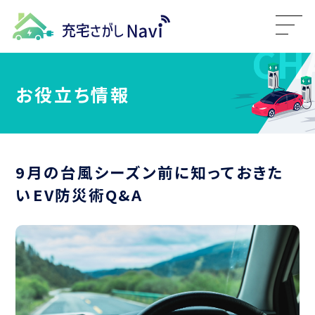
お役立ち情報
9月の台風シーズン前に知っておきた
いEV防災術Q&A