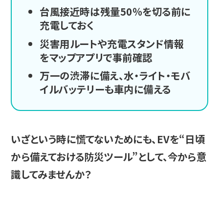
台風接近時は残量50％を切る前に
充電しておく
災害用ルートや充電スタンド情報
をマップアプリで事前確認
万一の渋滞に備え、水・ライト・モバ
イルバッテリーも車内に備える
いざという時に慌てないためにも、EVを“日頃
から備えておける防災ツール”として、今から意
識してみませんか？