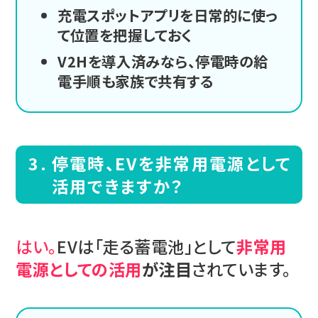
充電スポットアプリを日常的に使っ
て位置を把握しておく
V2Hを導入済みなら、停電時の給
電手順も家族で共有する
停電時、EVを非常用電源として
活用できますか？
はい。
EVは「走る蓄電池」として
非常用
電源としての活用
が注目
されています。