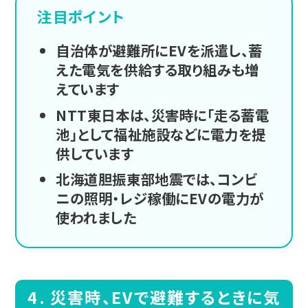
注目ポイント
自治体が避難所にEVを派遣し、蓄
えた電気を供給する取り組みも増
えています
NTT東日本は、災害時に「走る蓄電
池」として福祉施設などに電力を提
供しています
北海道胆振東部地震では、コンビ
ニの照明・レジ稼働にEVの電力が
使われました
災害時、EVで避難するときに気